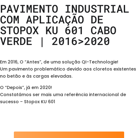
PAVIMENTO INDUSTRIAL
COM APLICAÇÃO DE
STOPOX KU 601 CABO
VERDE | 2016>2020
Em 2016, O “Antes”, de uma solução QI-Technologie!
Um pavimento problemático devido aos cloretos existentes
no betão e às cargas elevadas.
O “Depois”, já em 2020!
Constatámos ser mais uma referência internacional de
sucesso – Stopox KU 601