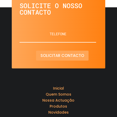
SOLICITE O NOSSO
CONTACTO
SOLICITAR CONTACTO
Inicial
Quem Somos
Nossa Actuação
Produtos
Novidades