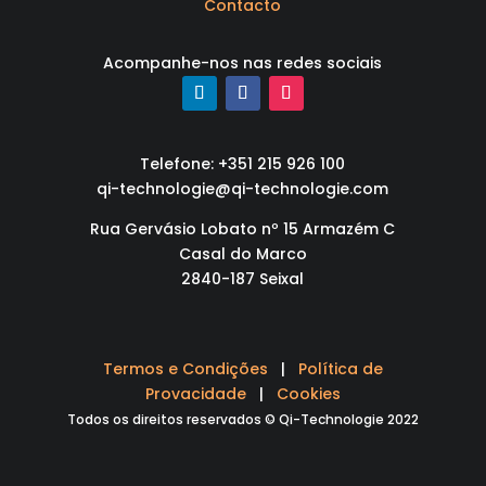
Contacto
Acompanhe-nos nas redes sociais
Telefone: +351 215 926 100
qi-technologie@qi-technologie.com
Rua Gervásio Lobato nº 15 Armazém C
Casal do Marco
2840-187 Seixal
Termos e Condições
|
Política de
Provacidade
|
Cookies
Todos os direitos reservados © Qi-Technologie 2022