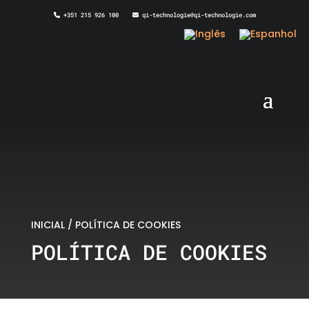
+351 215 926 100
qi-technologie@qi-technologie.com
INICIAL
/
POLÍTICA DE COOKIES
POLÍTICA DE COOKIES