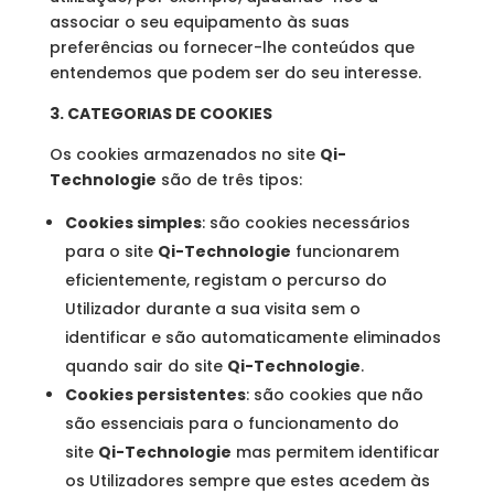
associar o seu equipamento às suas
preferências ou fornecer-lhe conteúdos que
entendemos que podem ser do seu interesse.
3. CATEGORIAS DE COOKIES
Os cookies armazenados no site
Qi-
Technologie
são de três tipos:
Cookies simples
: são cookies necessários
para o site
Qi-Technologie
funcionarem
eficientemente, registam o percurso do
Utilizador durante a sua visita sem o
identificar e são automaticamente eliminados
quando sair do site
Qi-Technologie
.
Cookies persistentes
: são cookies que não
são essenciais para o funcionamento do
site
Qi-Technologie
mas permitem identificar
os Utilizadores sempre que estes acedem às