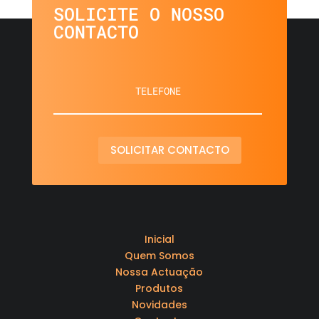
SOLICITE O NOSSO
CONTACTO
SOLICITAR CONTACTO
Inicial
Quem Somos
Nossa Actuação
Produtos
Novidades