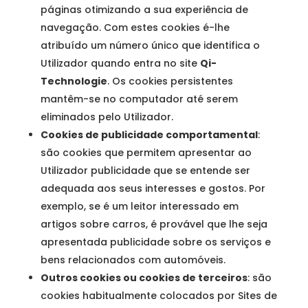
páginas otimizando a sua experiência de
navegação. Com estes cookies é-lhe
atribuído um número único que identifica o
Utilizador quando entra no site
Qi-
Technologie
. Os cookies persistentes
mantêm-se no computador até serem
eliminados pelo Utilizador.
Cookies de publicidade comportamental
:
são cookies que permitem apresentar ao
Utilizador publicidade que se entende ser
adequada aos seus interesses e gostos. Por
exemplo, se é um leitor interessado em
artigos sobre carros, é provável que lhe seja
apresentada publicidade sobre os serviços e
bens relacionados com automóveis.
Outros cookies ou cookies de terceiros
: são
cookies habitualmente colocados por Sites de