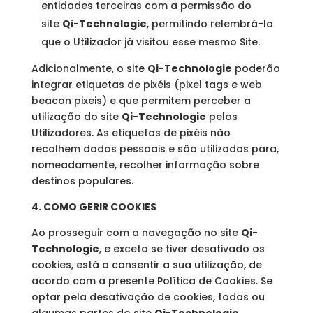
entidades terceiras com a permissão do
site
Qi-Technologie
, permitindo relembrá-lo
que o Utilizador já visitou esse mesmo Site.
Adicionalmente, o site
Qi-Technologie
poderão
integrar etiquetas de pixéis (pixel tags e web
beacon pixeis) e que permitem perceber a
utilização do site
Qi-Technologie
pelos
Utilizadores. As etiquetas de pixéis não
recolhem dados pessoais e são utilizadas para,
nomeadamente, recolher informação sobre
destinos populares.
4. COMO GERIR COOKIES
Ao prosseguir com a navegação no site
Qi-
Technologie
, e exceto se tiver desativado os
cookies, está a consentir a sua utilização, de
acordo com a presente Política de Cookies. Se
optar pela desativação de cookies, todas ou