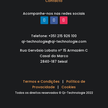
Contacto
Acompanhe-nos nas redes sociais
Telefone: +351 215 926 100
qi-technologie@qi-technologie.com
Rua Gervásio Lobato nº 15 Armazém C
Casal do Marco
2840-187 Seixal
Termos e Condições
|
Política de
Provacidade
|
Cookies
Todos os direitos reservados © Qi-Technologie 2022