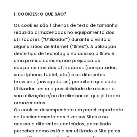
1. COOKIES: O QUE SÃO?
Os cookies são ficheiros de texto de tamanho
reduzido armazenados no equipamento dos
utilizadores (“Utilizador”) durante a visita a
alguns sítios de Internet (“Sites”). A utilização
deste tipo de tecnologia no acesso a Sites é
uma prática comum, não prejudica os
equipamentos dos Utilizadores (computador,
smartphone, tablet, etc.) e os diferentes
browsers (navegadores) permitem que cada
Utilizador tenha a possibilidade de recusar a
sua utilização e/ou de eliminar os que já foram
armazenados.
Os cookies desempenham um papel importante
no funcionamento dos diversos Sites e no
acesso a diferentes conteúdos, permitindo
perceber como está a ser utilizado o Site pelos