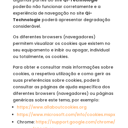
algumas partes do site
Qi-Technologie
poderão não funcionar corretamente e a
experiência de navegação no site
Qi-
Technologie
poderá apresentar degradação
considerável.
Os diferentes browsers (navegadores)
permitem visualizar os cookies que existem no
seu equipamento e inibir ou apagar, individual
ou totalmente, os cookies.
Para obter e consultar mais informações sobre
cookies, a respetiva utilização e como gerir as
suas preferências sobre cookies, poderá
consultar as páginas de ajuda específica dos
diferentes browsers (navegadores) ou páginas
genéricas sobre este tema, por exemplo:
https://www.allaboutcookies.org
https://www.microsoft.com/info/cookies.mspx
Chrome:
https://support.google.com/chrome/