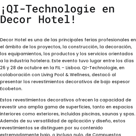
¡QI-Technologie en
Decor Hotel!
Decor Hotel es una de las principales ferias profesionales en
el ámbito de los proyectos, la construcción, la decoración,
los equipamientos, los productos y los servicios orientados
a la industria hotelera. Este evento tuvo lugar entre los días
26 y 28 de octubre en la FIL – Lisboa. QI-Technologie, en
colaboración con Living Pool & Wellness, destacó al
presentar los revestimientos decorativos de bajo espesor
Ecobeton.
Estos revestimientos decorativos ofrecen la capacidad de
revestir una amplia gama de superficies, tanto en espacios
interiores como exteriores, incluidas piscinas, saunas y spas.
Además de su versatilidad de aplicación y diseño, estos
revestimientos se distinguen por su contenido
extremadamente bajo, o incluso nulo, de Compuestos