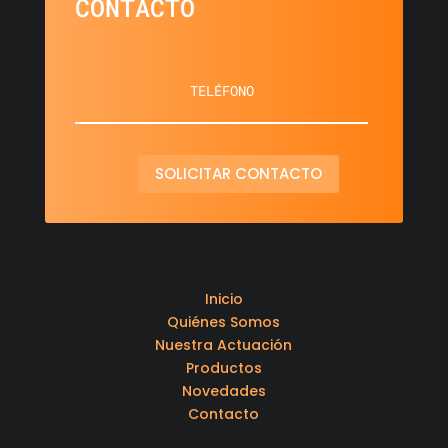
CONTACTO
SOLICITAR CONTACTO
Inicio
Quiénes Somos
Nuestra Actuación
Productos
Novedades
Contacto