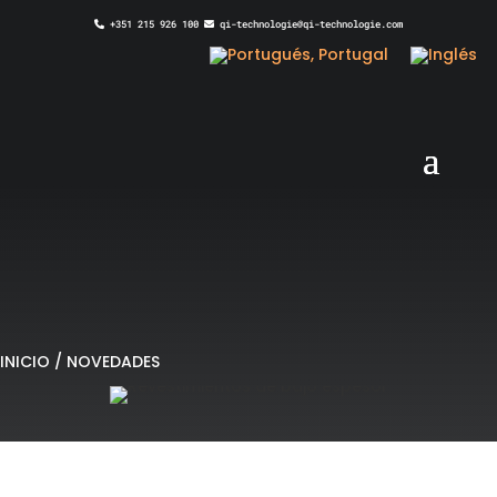
+351 215 926 100
qi-technologie@qi-technologie.com
INICIO
/
NOVEDADES