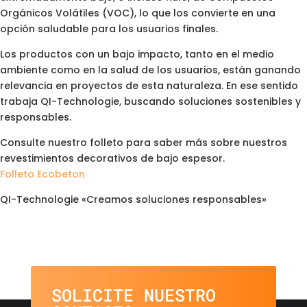
Orgánicos Volátiles (VOC), lo que los convierte en una
opción saludable para los usuarios finales.
Los productos con un bajo impacto, tanto en el medio
ambiente como en la salud de los usuarios, están ganando
relevancia en proyectos de esta naturaleza. En ese sentido
trabaja QI-Technologie, buscando soluciones sostenibles y
responsables.
Consulte nuestro folleto para saber más sobre nuestros
revestimientos decorativos de bajo espesor.
Folleto Ecobeton
QI-Technologie «Creamos soluciones responsables»
SOLICITE NUESTRO