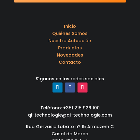
Inicio
Quiénes Somos
Nuestra Actuación
Productos
Novedades
Contacto
Síganos en las redes sociales
Teléfono: +351 215 926 100
qi-technologie@qi-technologie.com
Rua Gervásio Lobato nº 15 Armazém C
Casal do Marco