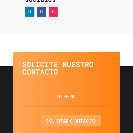
SOLICITE NUESTRO
CONTACTO
SOLICITAR CONTACTO