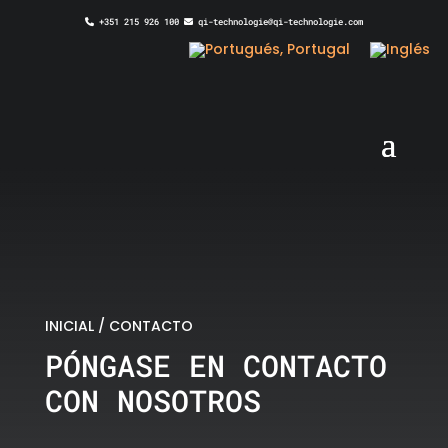
+351 215 926 100
qi-technologie@qi-technologie.com
INICIAL
/
CONTACTO
PÓNGASE EN CONTACTO
CON NOSOTROS