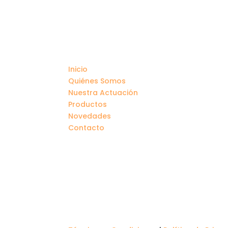
Inicio
Quiénes Somos
Nuestra Actuación
Productos
Novedades
Contacto