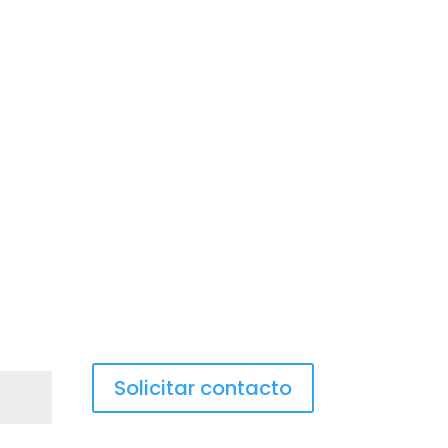
Solicitar contacto