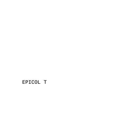
EPICOL T