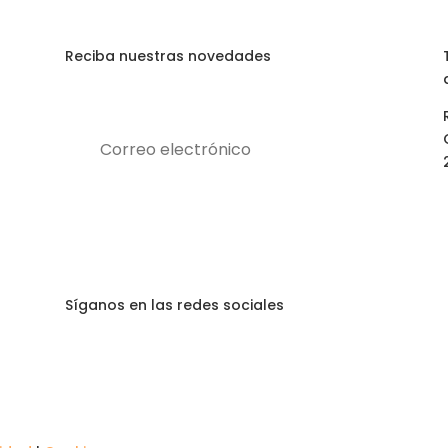
Reciba nuestras novedades
Suscribirse
Síganos en las redes sociales