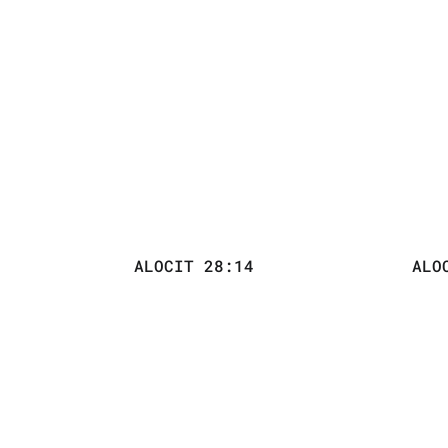
ALOCIT 28:14
ALO