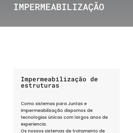
IMPERMEABILIZAÇÃO
Impermeabilização de
estruturas
Como sistemas para Juntas e
Impermeabilização dispomos de
tecnologias únicas com largos anos de
experiencia.
Os nossos sistemas de tratamento de