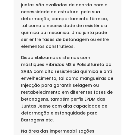
juntas são avaliados de acordo com a
necessidade da estrutura, pela sua
deformação, comportamento térmico,
tal como a necessidade de resistência
química ou mecânica. Uma junta pode
ser entre fases de betonagem ou entre
elementos construtivos.
Disponibilizamos sistemas com
mástiques Híbridos MS e Polisulfureto da
SABA com alta resistência química e anti
envelhecimento, tal como mangueiras de
Injecção para garantir selagem ou
restabelecimento em diferentes fazes de
betonagens, também perfis EPDM das
Juntas Jeene com alta capacidade de
deformação e estanquidade para
Barragens etc.
Na área das impermeabilizações