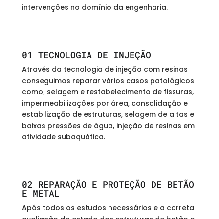
intervenções no domínio da engenharia.
01 TECNOLOGIA DE INJEÇÃO
Através da tecnologia de injeção com resinas
conseguimos reparar vários casos patológicos
como; selagem e restabelecimento de fissuras,
impermeabilizações por área, consolidação e
estabilização de estruturas, selagem de altas e
baixas pressões de água, injeção de resinas em
atividade subaquática.
02 REPARAÇÃO E PROTEÇÃO DE BETÃO
E METAL
Após todos os estudos necessários e a correta