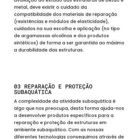
avaliação do estado das estruturas de betão e
metal, deve existir o cuidado da
compatibilidade dos materiais de reparação
(resistências e módulos de elasticidade),
cuidados na sua escolha e aplicação (no tipo
de argamassas alcalinas e dos produtos
sintéticos) de forma a ser garantida ao máximo
a durabilidade das estruturas.
03 REPARAÇÃO E PROTEÇÃO
SUBAQUÁTICA
A complexidade da atividade subaquática é
algo que nos preocupa, desta forma ajuda-nos
a desenvolver produtos específicos para a
reparação e proteção de estruturas em
ambiente subaquático. Com as nossas
diferentes tecnologias conseguimos através de