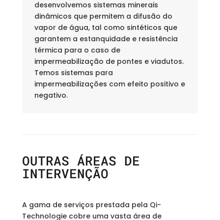
desenvolvemos sistemas minerais
dinâmicos que permitem a difusão do
vapor de água, tal como sintéticos que
garantem a estanquidade e resistência
térmica para o caso de
impermeabilização de pontes e viadutos.
Temos sistemas para
impermeabilizações com efeito positivo e
negativo.
OUTRAS ÁREAS DE
INTERVENÇÃO
A gama de serviços prestada pela Qi-
Technologie cobre uma vasta área de