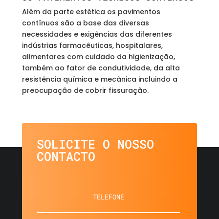
Além da parte estética os pavimentos
contínuos são a base das diversas
necessidades e exigências das diferentes
indústrias farmacêuticas, hospitalares,
alimentares com cuidado da higienização,
também ao fator de condutividade, da alta
resistência química e mecânica incluindo a
preocupação de cobrir fissuração.
SOLICITE O NOSSO
CONTACTO