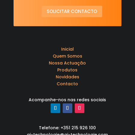
SOLICITAR CONTACTO
Inicial
Quem Somos
Nossa Actuação
Produtos
Novidades
Contacto
Acompanhe-nos nas redes sociais
Telefone: +351 215 926 100
qi-technologie@qi-technologie.com