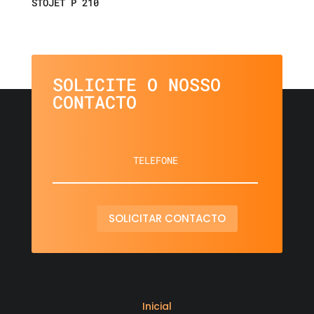
STOJET P 210
SOLICITE O NOSSO
CONTACTO
SOLICITAR CONTACTO
Inicial