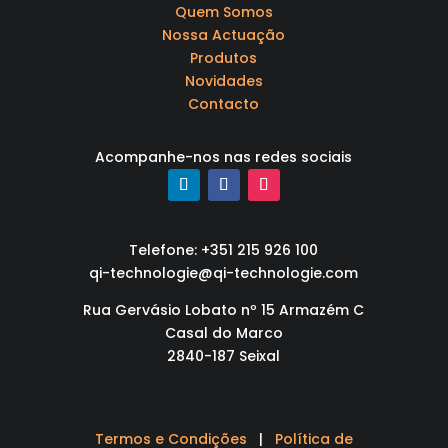
Quem Somos
Nossa Actuação
Produtos
Novidades
Contacto
Acompanhe-nos nas redes sociais
Telefone: +351 215 926 100
qi-technologie@qi-technologie.com
Rua Gervásio Lobato nº 15 Armazém C
Casal do Marco
2840-187 Seixal
Termos e Condições
|
Política de