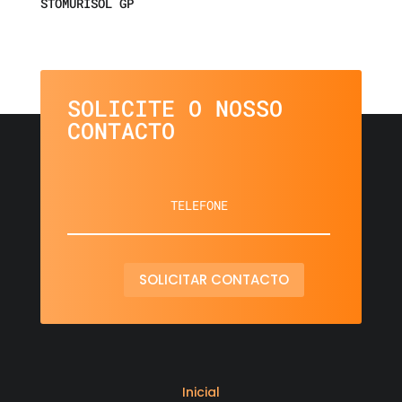
STOMURISOL GP
SOLICITE O NOSSO
CONTACTO
SOLICITAR CONTACTO
Inicial