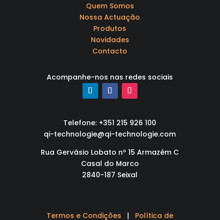
Quem Somos
Nossa Actuação
Produtos
Novidades
Contacto
Acompanhe-nos nas redes sociais
Telefone: +351 215 926 100
qi-technologie@qi-technologie.com
Rua Gervásio Lobato nº 15 Armazém C
Casal do Marco
2840-187 Seixal
Termos e Condições
|
Política de