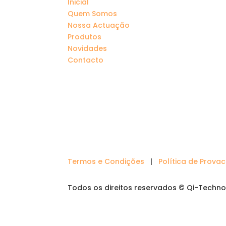
Inicial
Quem Somos
Nossa Actuação
Produtos
Novidades
Contacto
Termos e Condições
|
Política de Prova
Todos os direitos reservados © Qi-Techno