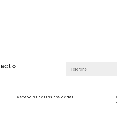
tacto
Receba as nossas novidades