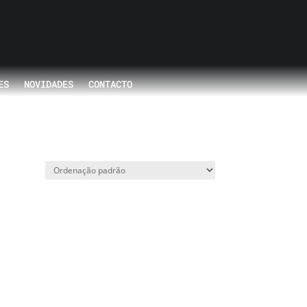
ES
NOVIDADES
CONTACTO