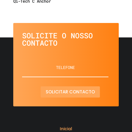
Qi-Tech C Anchor
SOLICITE O NOSSO
CONTACTO
SOLICITAR CONTACTO
Inicial