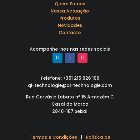
Quem Somos
Nossa Actuação
Produtos
Novidades
Contacto
Acompanhe-nos nas redes sociais
Telefone: +351 215 926 100
qi-technologie@qi-technologie.com
Rua Gervásio Lobato nº 15 Armazém C
Casal do Marco
2840-187 Seixal
Termos e Condições
|
Política de