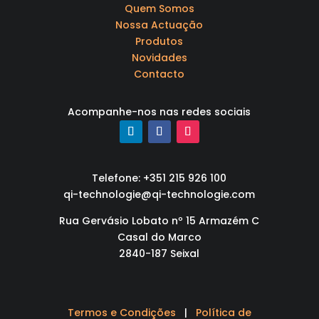
Quem Somos
Nossa Actuação
Produtos
Novidades
Contacto
Acompanhe-nos nas redes sociais
Telefone: +351 215 926 100
qi-technologie@qi-technologie.com
Rua Gervásio Lobato nº 15 Armazém C
Casal do Marco
2840-187 Seixal
Termos e Condições
|
Política de