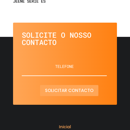
JEENE SÉRIE ES
SOLICITE O NOSSO
CONTACTO
SOLICITAR CONTACTO
Inicial