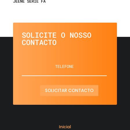
JEENE SÉRIE FA
SOLICITE O NOSSO
CONTACTO
SOLICITAR CONTACTO
Inicial