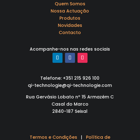
Quem Somos
Nossa Actuação
Produtos
Novidades
Contacto
Acompanhe-nos nas redes sociais
Telefone: +351 215 926 100
qi-technologie@qi-technologie.com
Rua Gervásio Lobato nº 15 Armazém C
Casal do Marco
2840-187 Seixal
Termos e Condições
|
Política de