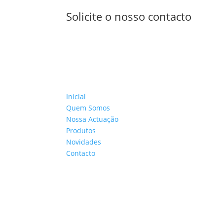
Solicite o nosso contacto
Inicial
Quem Somos
Nossa Actuação
Produtos
Novidades
Contacto