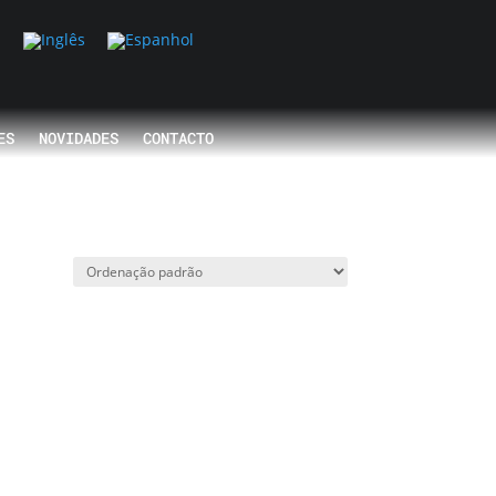
ES
NOVIDADES
CONTACTO