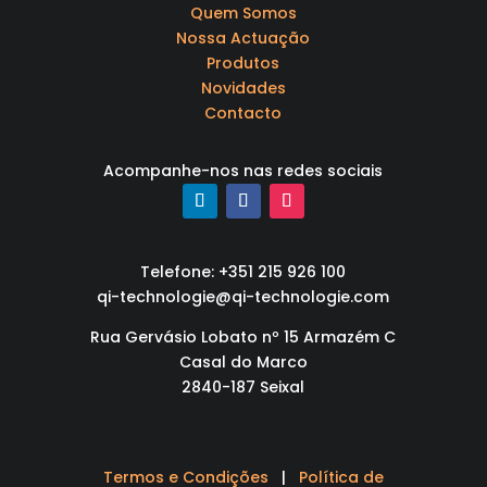
Quem Somos
Nossa Actuação
Produtos
Novidades
Contacto
Acompanhe-nos nas redes sociais
Telefone: +351 215 926 100
qi-technologie@qi-technologie.com
Rua Gervásio Lobato nº 15 Armazém C
Casal do Marco
2840-187 Seixal
Termos e Condições
|
Política de