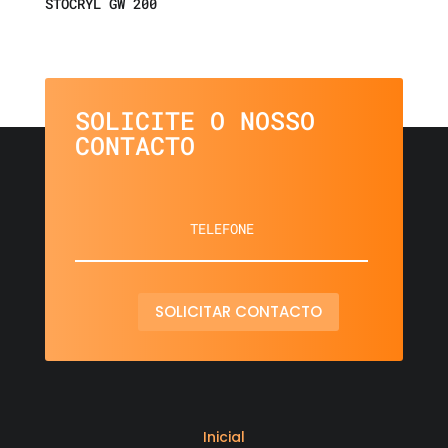
STOCRYL GW 200
SOLICITE O NOSSO
CONTACTO
SOLICITAR CONTACTO
Inicial