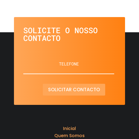
SOLICITE O NOSSO
CONTACTO
SOLICITAR CONTACTO
Inicial
Quem Somos