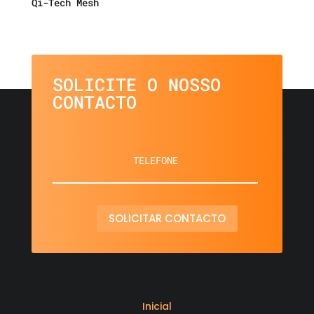
Qi-Tech Mesh
SOLICITE O NOSSO
CONTACTO
SOLICITAR CONTACTO
Inicial