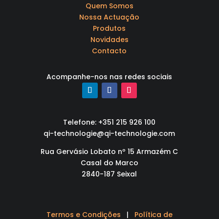
Quem Somos
Nossa Actuação
Produtos
Novidades
Contacto
Acompanhe-nos nas redes sociais
Telefone: +351 215 926 100
qi-technologie@qi-technologie.com
Rua Gervásio Lobato nº 15 Armazém C
Casal do Marco
2840-187 Seixal
Termos e Condições
|
Política de