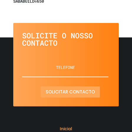
SABABUILD®650
SOLICITE O NOSSO
CONTACTO
SOLICITAR CONTACTO
Inicial