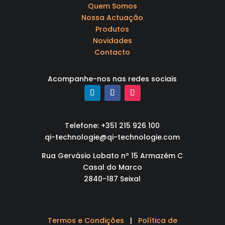
Quem Somos
Nossa Actuação
Produtos
Novidades
Contacto
Acompanhe-nos nas redes sociais
Telefone: +351 215 926 100
qi-technologie@qi-technologie.com
Rua Gervásio Lobato nº 15 Armazém C
Casal do Marco
2840-187 Seixal
Termos e Condições
|
Política de