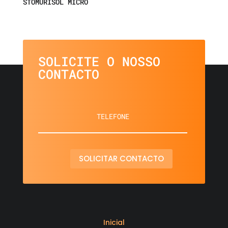
STOMURISOL MICRO
SOLICITE O NOSSO
CONTACTO
SOLICITAR CONTACTO
Inicial