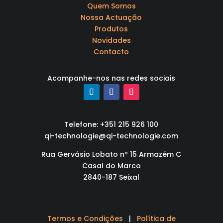
Quem Somos
Nossa Actuação
Produtos
Novidades
Contacto
Acompanhe-nos nas redes sociais
Telefone: +351 215 926 100
qi-technologie@qi-technologie.com
Rua Gervásio Lobato nº 15 Armazém C
Casal do Marco
2840-187 Seixal
Termos e Condições
|
Política de