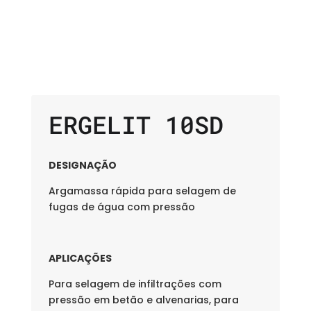
ERGELIT 10SD
DESIGNAÇÃO
Argamassa rápida para selagem de
fugas de água com pressão
APLICAÇÕES
Para selagem de infiltrações com
pressão em betão e alvenarias, para