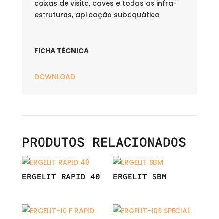
caixas de visita, caves e todas as infra-
estruturas, aplicação subaquática
FICHA TÉCNICA
DOWNLOAD
PRODUTOS RELACIONADOS
ERGELIT RAPID 40
ERGELIT SBM