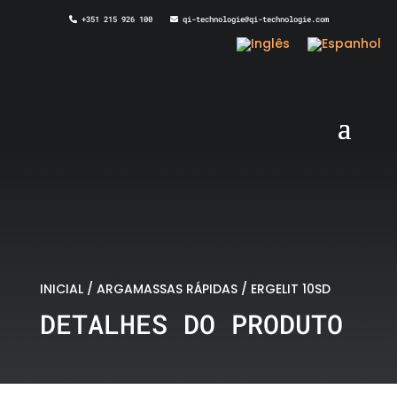
+351 215 926 100
qi-technologie@qi-technologie.com
INICIAL
/
ARGAMASSAS RÁPIDAS
/ ERGELIT 10SD
DETALHES DO PRODUTO