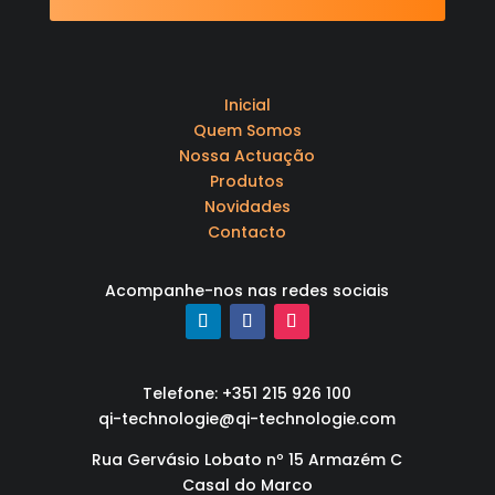
Inicial
Quem Somos
Nossa Actuação
Produtos
Novidades
Contacto
Acompanhe-nos nas redes sociais
Telefone: +351 215 926 100
qi-technologie@qi-technologie.com
Rua Gervásio Lobato nº 15 Armazém C
Casal do Marco