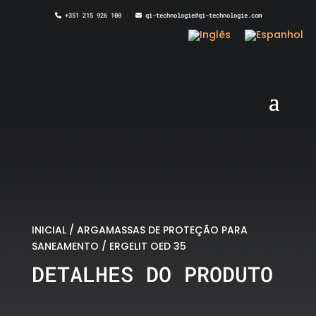
+351 215 926 100
qi-technologie@qi-technologie.com
INICIAL
/
ARGAMASSAS DE PROTEÇÃO PARA
SANEAMENTO
/ ERGELIT OED 35
DETALHES DO PRODUTO