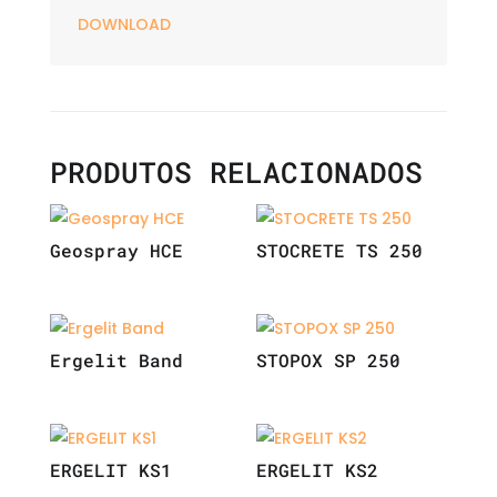
DOWNLOAD
PRODUTOS RELACIONADOS
Geospray HCE
STOCRETE TS 250
Ergelit Band
STOPOX SP 250
ERGELIT KS1
ERGELIT KS2