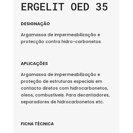
ERGELIT OED 35
DESIGNAÇÃO
Argamassa de impermeabilização e
protecção contra hidro-carbonetos
APLICAÇÕES
Argamassa de impermeabilização e
proteção de estruturas especiais em
contacto diretos com hidrocarbonetos,
oleos, combustiveis. Para decantadores,
separadores de hidrocarbonetos etc.
FICHA TÉCNICA