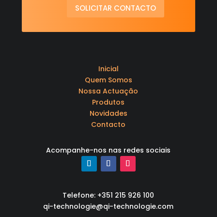
SOLICITAR CONTACTO
Inicial
Quem Somos
Nossa Actuação
Produtos
Novidades
Contacto
Acompanhe-nos nas redes sociais
Telefone: +351 215 926 100
qi-technologie@qi-technologie.com