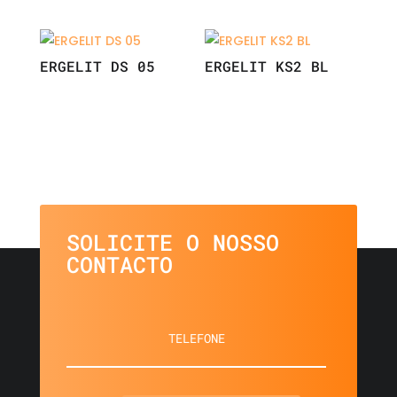
ERGELIT DS 05
ERGELIT KS2 BL
SOLICITE O NOSSO
CONTACTO