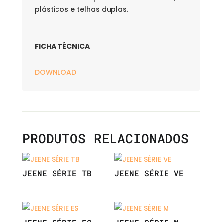
plásticos e telhas duplas.
FICHA TÉCNICA
DOWNLOAD
PRODUTOS RELACIONADOS
JEENE SÉRIE TB
JEENE SÉRIE VE