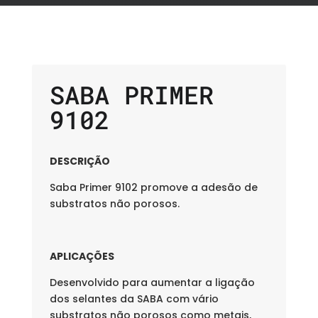
SABA PRIMER
9102
DESCRIÇÃO
Saba Primer 9102 promove a adesão de
substratos não porosos.
APLICAÇÕES
Desenvolvido para aumentar a ligação
dos selantes da SABA com vário
substratos não porosos como metais,