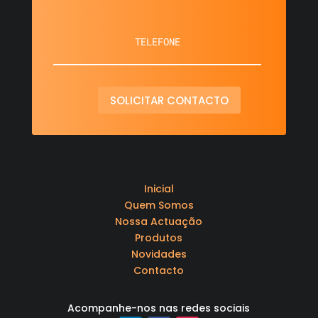
SOLICITAR CONTACTO
Inicial
Quem Somos
Nossa Actuação
Produtos
Novidades
Contacto
Acompanhe-nos nas redes sociais