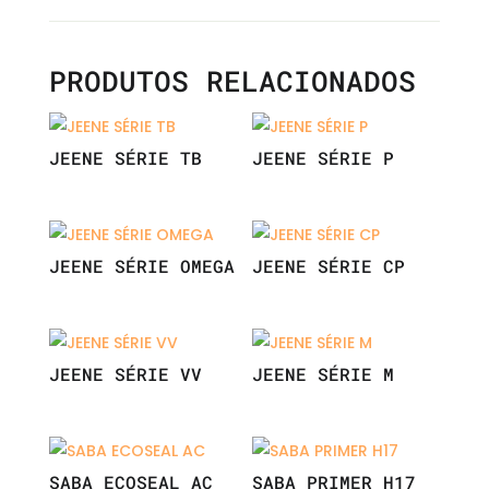
PRODUTOS RELACIONADOS
JEENE SÉRIE TB
JEENE SÉRIE P
JEENE SÉRIE OMEGA
JEENE SÉRIE CP
JEENE SÉRIE VV
JEENE SÉRIE M
SABA ECOSEAL AC
SABA PRIMER H17