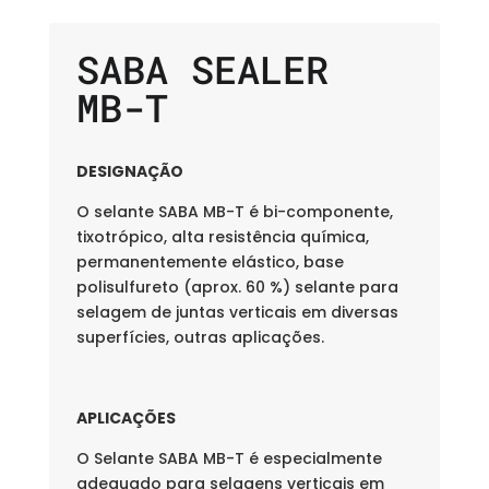
SABA SEALER
MB-T
DESIGNAÇÃO
O selante SABA MB-T é bi-componente,
tixotrópico, alta resistência química,
permanentemente elástico, base
polisulfureto (aprox. 60 %) selante para
selagem de juntas verticais em diversas
superfícies, outras aplicações.
APLICAÇÕES
O Selante SABA MB-T é especialmente
adequado para selagens verticais em