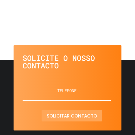
SOLICITE O NOSSO
CONTACTO
SOLICITAR CONTACTO