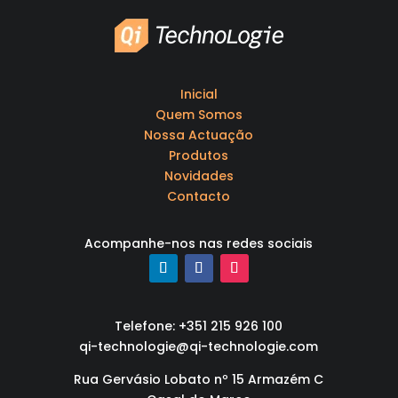
Inicial
Quem Somos
Nossa Actuação
Produtos
Novidades
Contacto
Acompanhe-nos nas redes sociais
Telefone: +351 215 926 100
qi-technologie@qi-technologie.com
Rua Gervásio Lobato nº 15 Armazém C