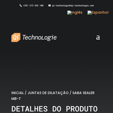
+351 215 926 100
qi-technologie@qi-technologie.com
INICIAL
/
JUNTAS DE DILATAÇÃO
/ SABA SEALER
MB-T
DETALHES DO PRODUTO