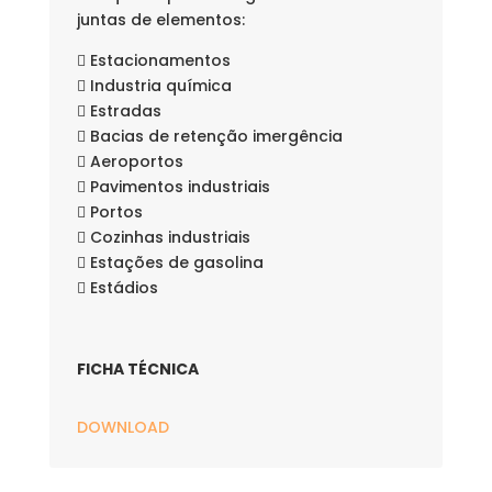
juntas de elementos:
 Estacionamentos
 Industria química
 Estradas
 Bacias de retenção imergência
 Aeroportos
 Pavimentos industriais
 Portos
 Cozinhas industriais
 Estações de gasolina
 Estádios
FICHA TÉCNICA
DOWNLOAD