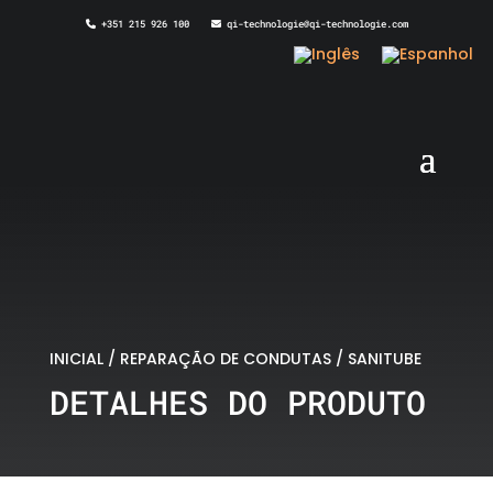
+351 215 926 100
qi-technologie@qi-technologie.com
INICIAL
/
REPARAÇÃO DE CONDUTAS
/ SANITUBE
DETALHES DO PRODUTO