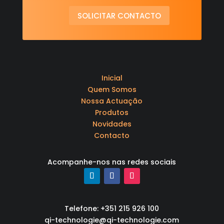
SOLICITAR CONTACTO
Inicial
Quem Somos
Nossa Actuação
Produtos
Novidades
Contacto
Acompanhe-nos nas redes sociais
Telefone: +351 215 926 100
qi-technologie@qi-technologie.com