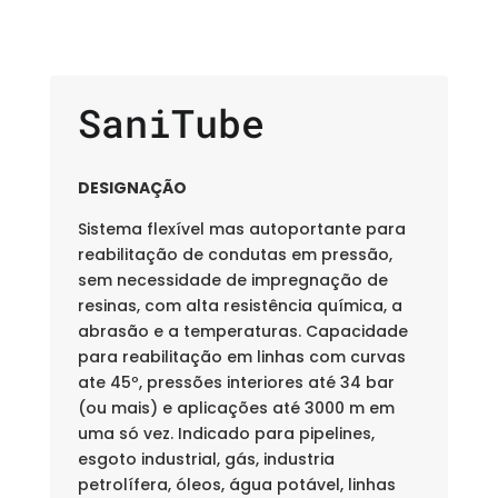
SaniTube
DESIGNAÇÃO
Sistema flexível mas autoportante para
reabilitação de condutas em pressão,
sem necessidade de impregnação de
resinas, com alta resistência química, a
abrasão e a temperaturas. Capacidade
para reabilitação em linhas com curvas
ate 45º, pressões interiores até 34 bar
(ou mais) e aplicações até 3000 m em
uma só vez. Indicado para pipelines,
esgoto industrial, gás, industria
petrolífera, óleos, água potável, linhas