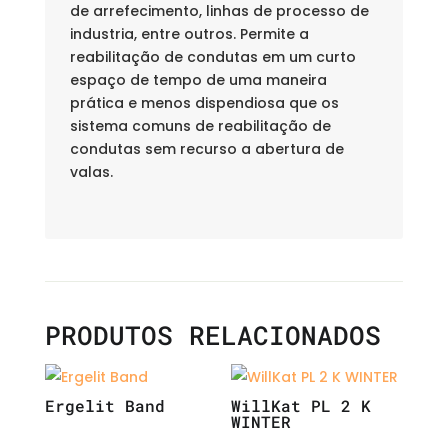
de arrefecimento, linhas de processo de
industria, entre outros. Permite a
reabilitação de condutas em um curto
espaço de tempo de uma maneira
prática e menos dispendiosa que os
sistema comuns de reabilitação de
condutas sem recurso a abertura de
valas.
PRODUTOS RELACIONADOS
Ergelit Band
WillKat PL 2 K
WINTER