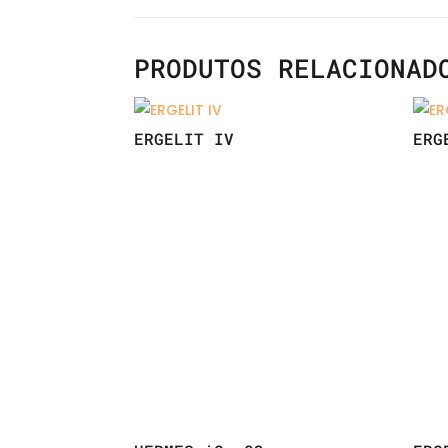
PRODUTOS RELACIONAD
ERGELIT IV
ERG