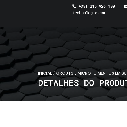
+351 215 926 100
technologie.com
INICIAL
/
GROUTS E MICRO-CIMENTOS EM S
DETALHES DO PRODU