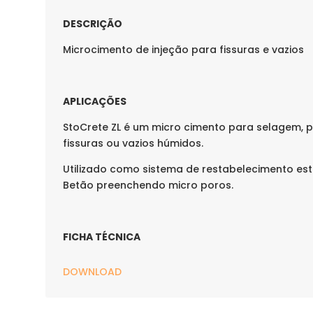
DESCRIÇÃO
Microcimento de injeção para fissuras e vazios
APLICAÇÕES
StoCrete ZL é um micro cimento para selagem, 
fissuras ou vazios húmidos.
Utilizado como sistema de restabelecimento est
Betão preenchendo micro poros.
FICHA TÉCNICA
DOWNLOAD