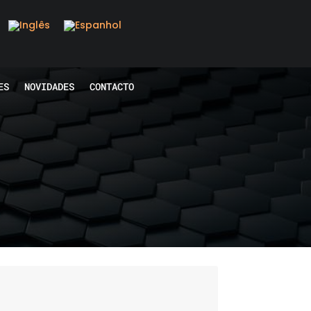
ES
NOVIDADES
CONTACTO