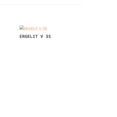
ERGELIT V 35