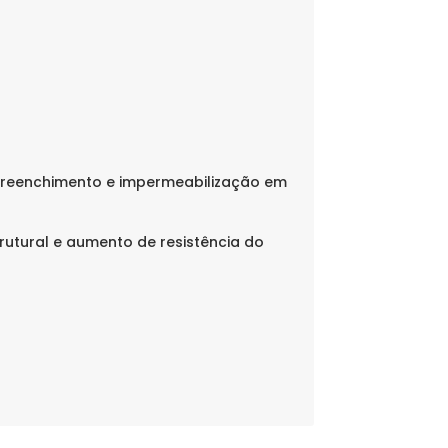
preenchimento e impermeabilização em
rutural e aumento de resistência do