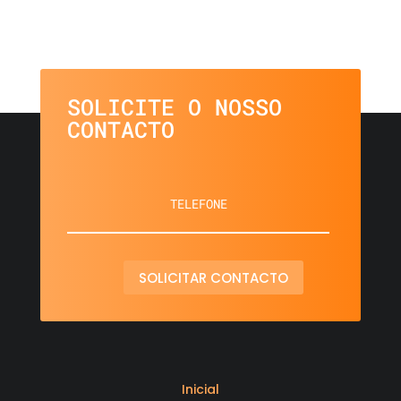
SOLICITE O NOSSO
CONTACTO
SOLICITAR CONTACTO
Inicial