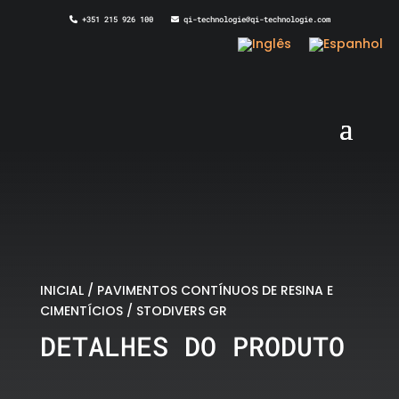
+351 215 926 100
qi-technologie@qi-technologie.com
INICIAL
/
PAVIMENTOS CONTÍNUOS DE RESINA E
CIMENTÍCIOS
/ STODIVERS GR
DETALHES DO PRODUTO