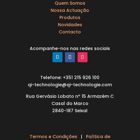
Quem Somos
Nossa Actuação
Produtos
Novidades
Contacto
Acompanhe-nos nas redes sociais
Telefone: +351 215 926 100
qi-technologie@qi-technologie.com
Rua Gervásio Lobato nº 15 Armazém C
Casal do Marco
2840-187 Seixal
Termos e Condições
|
Política de