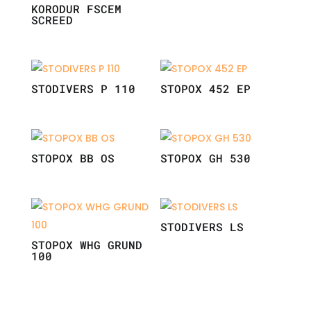
KORODUR FSCEM
SCREED
STODIVERS P 110
STOPOX 452 EP
STOPOX BB OS
STOPOX GH 530
STODIVERS LS
STOPOX WHG GRUND
100