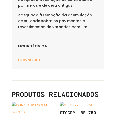
polímeros e de cera antigas
Adequado à remoção da acumulação
de sujidade sobre os pavimentos e
revestimentos de varandas com Sto
FICHA TÉCNICA
DOWNLOAD
PRODUTOS RELACIONADOS
STOCRYL BF 750