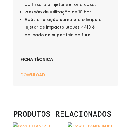
da fissura a injetar se for o caso.
Pressão de utilização de 10 bar.
Após a furação completa e limpa o
Injetor de impacto StoJet P 413 é
aplicado na superfície do furo.
FICHA TÉCNICA
DOWNLOAD
PRODUTOS RELACIONADOS