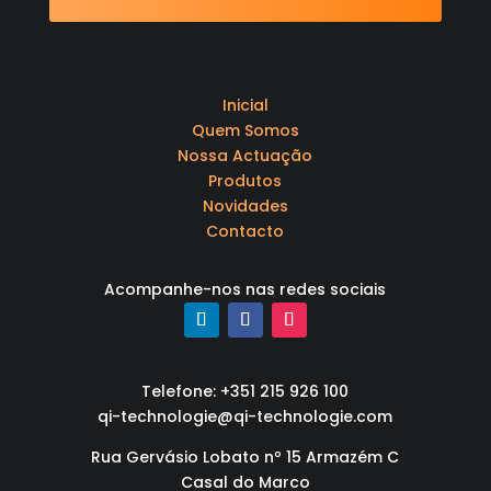
Inicial
Quem Somos
Nossa Actuação
Produtos
Novidades
Contacto
Acompanhe-nos nas redes sociais
Telefone: +351 215 926 100
qi-technologie@qi-technologie.com
Rua Gervásio Lobato nº 15 Armazém C
Casal do Marco