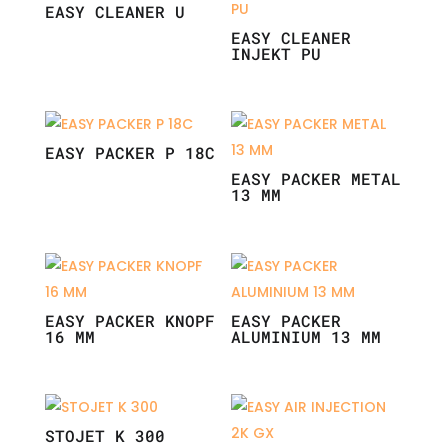
EASY CLEANER U
EASY CLEANER
INJEKT PU
EASY PACKER P 18C
EASY PACKER METAL
13 MM
EASY PACKER KNOPF
EASY PACKER
16 MM
ALUMINIUM 13 MM
STOJET K 300