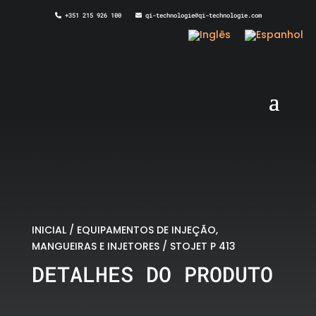
+351 215 926 100
qi-technologie@qi-technologie.com
INICIAL
/
EQUIPAMENTOS DE INJEÇÃO,
MANGUEIRAS E INJETORES
/ STOJET P 413
DETALHES DO PRODUTO