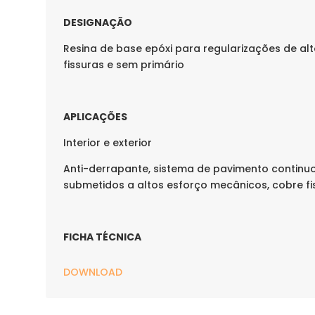
DESIGNAÇÃO
Resina de base epóxi para regularizações de alt
fissuras e sem primário
APLICAÇÕES
Interior e exterior
Anti-derrapante, sistema de pavimento continuo 
submetidos a altos esforço mecânicos, cobre fi
FICHA TÉCNICA
DOWNLOAD