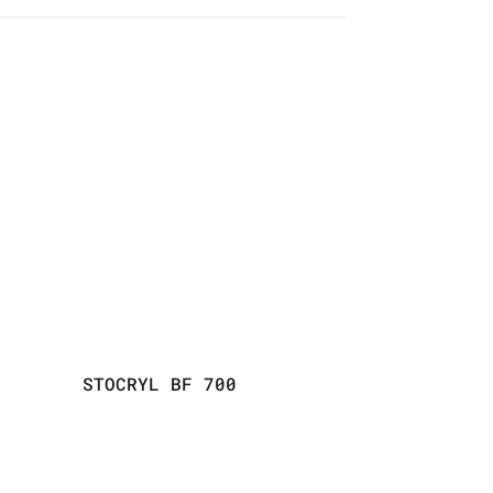
STOCRYL BF 700