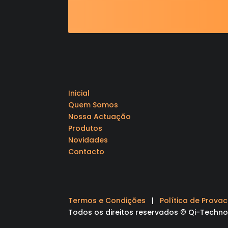
Inicial
Quem Somos
Nossa Actuação
Produtos
Novidades
Contacto
Termos e Condições
|
Política de Prova
Todos os direitos reservados © Qi-Techno