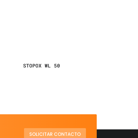
STOPOX WL 50
SOLICITAR CONTACTO