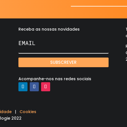
Receba as nossas novidades
SUBSCREVER
Acompanhe-nos nas redes sociais
cidade
|
Cookies
logie 2022