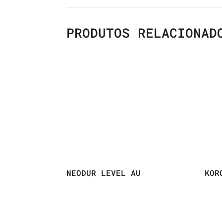
PRODUTOS RELACIONAD
NEODUR LEVEL AU
KOR