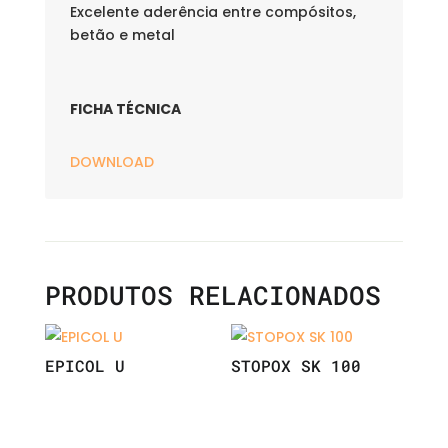
Excelente aderência entre compósitos,
betão e metal
FICHA TÉCNICA
DOWNLOAD
PRODUTOS RELACIONADOS
EPICOL U
STOPOX SK 100