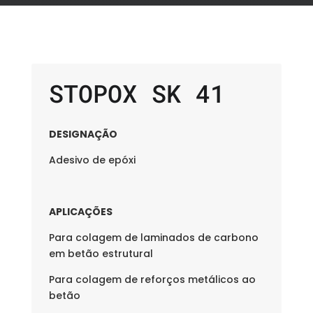
STOPOX SK 41
DESIGNAÇÃO
Adesivo de epóxi
APLICAÇÕES
Para colagem de laminados de carbono
em betão estrutural
Para colagem de reforços metálicos ao
betão