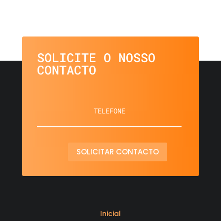
SOLICITE O NOSSO
CONTACTO
SOLICITAR CONTACTO
Inicial