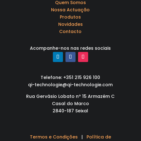
Quem Somos
Nossa Actuação
Produtos
Novidades
Contacto
Acompanhe-nos nas redes sociais
Telefone: +351 215 926 100
qi-technologie@qi-technologie.com
Rua Gervásio Lobato nº 15 Armazém C
Casal do Marco
2840-187 Seixal
Termos e Condições
|
Política de