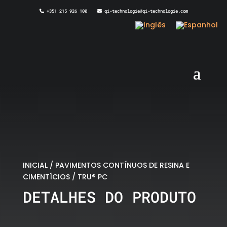
+351 215 926 100
qi-technologie@qi-technologie.com
INICIAL
/
PAVIMENTOS CONTÍNUOS DE RESINA E
CIMENTÍCIOS
/ TRU® PC
DETALHES DO PRODUTO