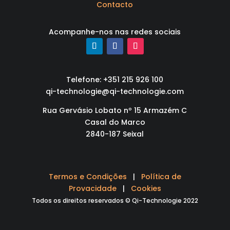
Contacto
Acompanhe-nos nas redes sociais
Telefone: +351 215 926 100
qi-technologie@qi-technologie.com
Rua Gervásio Lobato nº 15 Armazém C
Casal do Marco
2840-187 Seixal
Termos e Condições
|
Política de
Provacidade
|
Cookies
Todos os direitos reservados © Qi-Technologie 2022