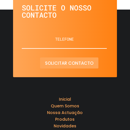
SOLICITE O NOSSO
CONTACTO
SOLICITAR CONTACTO
Inicial
Quem Somos
Nossa Actuação
Produtos
Novidades