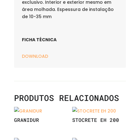
exclusivo. Interior e exterior mesmo em
área molhada. Espessura de instalação
de 10-35 mm
FICHA TÉCNICA
DOWNLOAD
PRODUTOS RELACIONADOS
GRANIDUR
STOCRETE EH 200