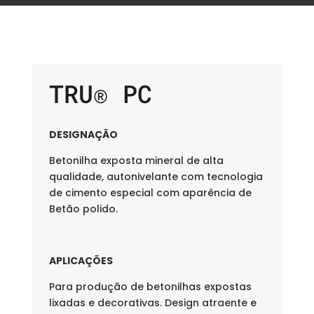
TRU® PC
DESIGNAÇÃO
Betonilha exposta mineral de alta
qualidade, autonivelante com tecnologia
de cimento especial com aparência de
Betão polido.
APLICAÇÕES
Para produção de betonilhas expostas
lixadas e decorativas. Design atraente e