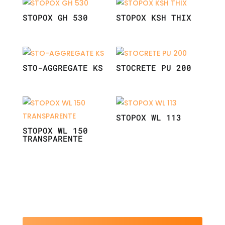
STOPOX GH 530
STOPOX KSH THIX
STO-AGGREGATE KS
STOCRETE PU 200
STOPOX WL 113
STOPOX WL 150
TRANSPARENTE