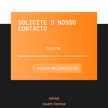
SOLICITE O NOSSO
CONTACTO
SOLICITAR CONTACTO
Inicial
Quem Somos