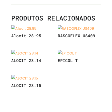
PRODUTOS RELACIONADOS
Alocit 28:95
RASCOFLEX US409
ALOCIT 28:14
EPICOL T
ALOCIT 28:15