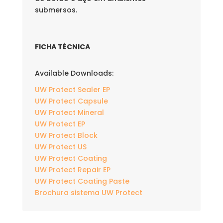
submersos.
FICHA TÉCNICA
Available Downloads:
UW Protect Sealer EP
UW Protect Capsule
UW Protect Mineral
UW Protect EP
UW Protect Block
UW Protect US
UW Protect Coating
UW Protect Repair EP
UW Protect Coating Paste
Brochura sistema UW Protect