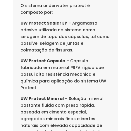
O sistema underwater protect é
composto por:
UW Protect Sealer EP
– Argamassa
adesiva utilizada no sistema como
selagem de topo das cápsulas, tal como
possível selagem de juntas e
colmatação de fissuras.
UW Protect Capsule
– Capsula
fabricada em material PRFV rígido que
possui alta resistência mecânica e
química para aplicação do sistema UW
Protect
UW Protect Mineral
– Solução mineral
bastante fluida com presa rápida,
baseada em cimento especial,
agregados minerais finos e inertes
naturais com elevada capacidade de