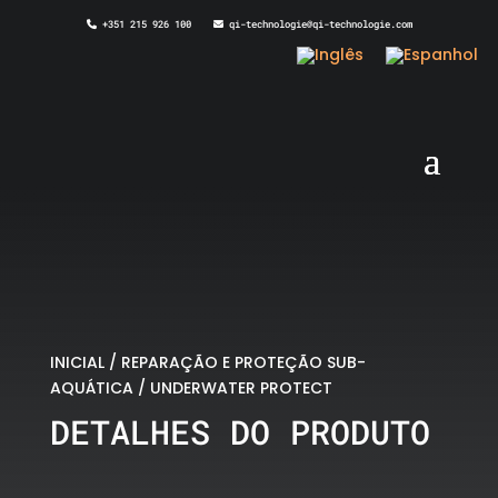
+351 215 926 100
qi-technologie@qi-technologie.com
INICIAL
/
REPARAÇÃO E PROTEÇÃO SUB-
AQUÁTICA
/ UNDERWATER PROTECT
DETALHES DO PRODUTO