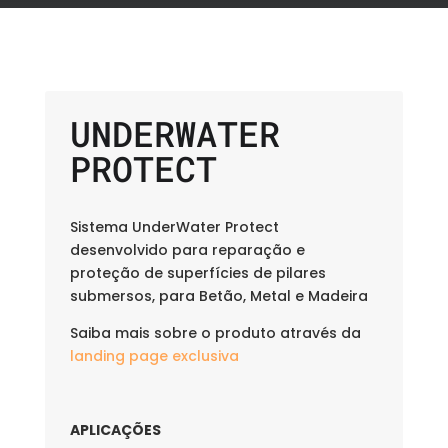
UNDERWATER
PROTECT
Sistema UnderWater Protect
desenvolvido para reparação e
proteção de superfícies de pilares
submersos, para Betão, Metal e Madeira
Saiba mais sobre o produto através da
landing page exclusiva
APLICAÇÕES