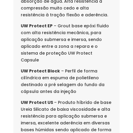
absorção de água. Alta resistência à
compressão muito cedo e alta
resistência à tração flexão e aderência.
UW Protect EP
– Grout base epóxi fluido
com alta resistência mecânica, para
aplicação submersa e imersa, sendo
aplicado entre a zona a repara e o
sistema de proteção UW Protect
Capsule
UW Protect Block
– Perfil de forma
cilíndrica em espuma de polietileno
destinado a pré selagem do fundo da
cápsula antes da injeção
UW Protect
US
– Produto híbrido de base
Ureia Silicato de baixa viscosidade e alta
resistência para aplicação submersa e
imersa, excelente aderência em diversas
bases húmidas sendo aplicado de forma