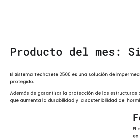
Producto del mes: S
El Sistema TechCrete 2500 es una solución de impermea
protegido.
Además de garantizar la protección de las estructuras 
que aumenta la durabilidad y la sostenibilidad del horm
F
El 
en