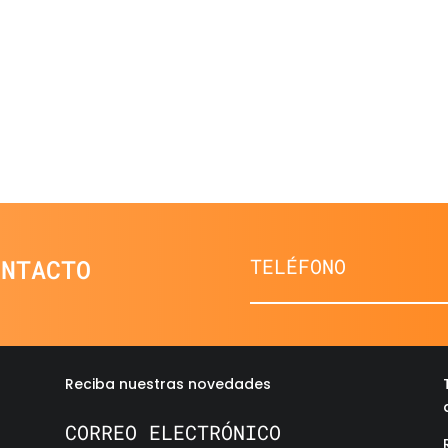
ONTACTO
Reciba nuestras novedades