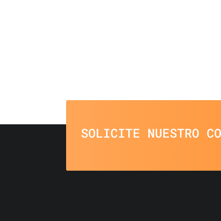
SOLICITE NUESTRO C