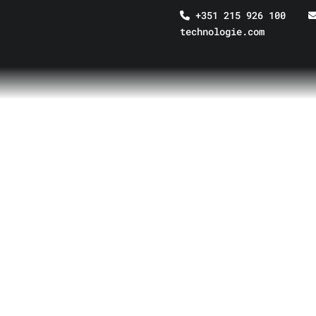
+351 215 926 100
technologie.com