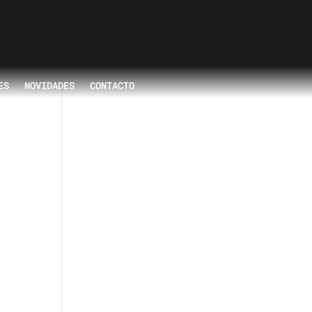
ES
NOVIDADES
CONTACTO