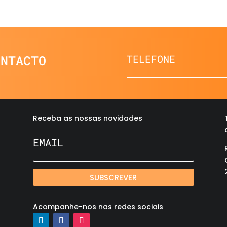
ONTACTO
Receba as nossas novidades
SUBSCREVER
Acompanhe-nos nas redes sociais