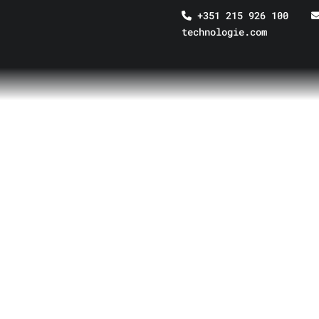
+351 215 926 100
technologie.com