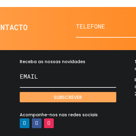
ONTACTO
Receba as nossas novidades
SUBSCREVER
Acompanhe-nos nas redes sociais