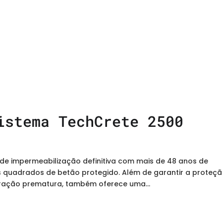
istema TechCrete 2500
de impermeabilização definitiva com mais de 48 anos de
 quadrados de betão protegido. Além de garantir a proteç
oração prematura, também oferece uma...