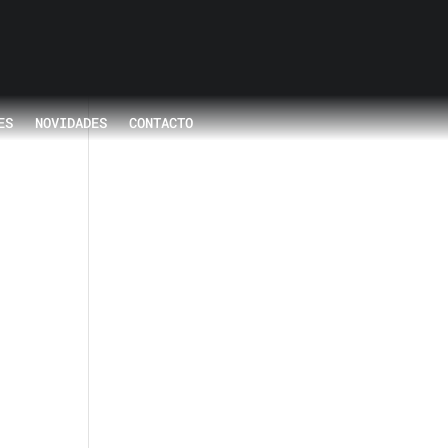
ES
NOVIDADES
CONTACTO