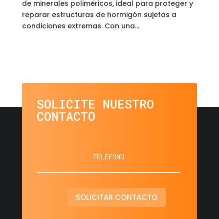
de minerales poliméricos, ideal para proteger y
reparar estructuras de hormigón sujetas a
condiciones extremas. Con una...
SOLICITE NUESTRO
CONTACTO
SOLICITAR CONTACTO