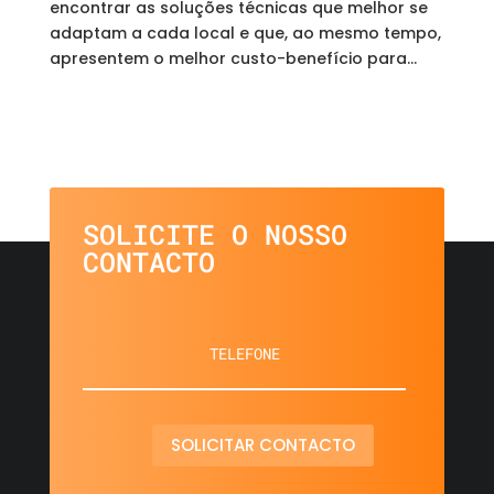
encontrar as soluções técnicas que melhor se
adaptam a cada local e que, ao mesmo tempo,
apresentem o melhor custo-benefício para...
SOLICITE O NOSSO
CONTACTO
SOLICITAR CONTACTO