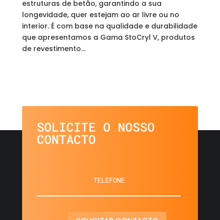
estruturas de betão, garantindo a sua
longevidade, quer estejam ao ar livre ou no
interior. É com base na qualidade e durabilidade
que apresentamos a Gama StoCryl V, produtos
de revestimento...
SOLICITE O NOSSO
CONTACTO