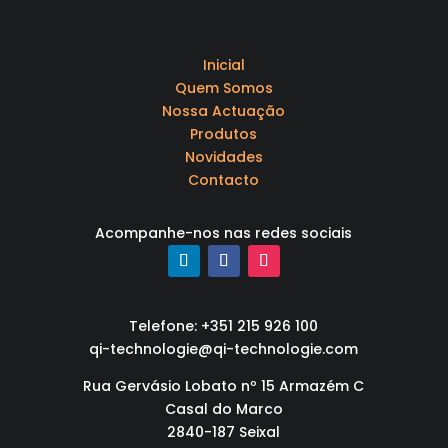
Inicial
Quem Somos
Nossa Actuação
Produtos
Novidades
Contacto
Acompanhe-nos nas redes sociais
Telefone: +351 215 926 100
qi-technologie@qi-technologie.com
Rua Gervásio Lobato nº 15 Armazém C
Casal do Marco
2840-187 Seixal