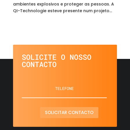
ambientes explosivos e proteger as pessoas. A
QI-Technologie esteve presente num projeto...
SOLICITE O NOSSO
CONTACTO
SOLICITAR CONTACTO