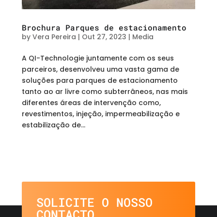
Brochura Parques de estacionamento
by
Vera Pereira
|
Out 27, 2023
|
Media
A QI-Technologie juntamente com os seus
parceiros, desenvolveu uma vasta gama de
soluções para parques de estacionamento
tanto ao ar livre como subterrâneos, nas mais
diferentes áreas de intervenção como,
revestimentos, injeção, impermeabilização e
estabilização de...
SOLICITE O NOSSO
CONTACTO