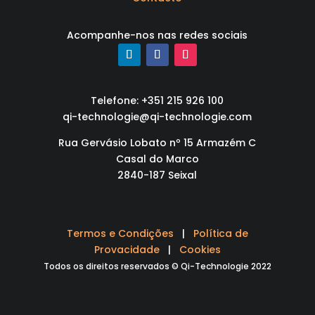
Acompanhe-nos nas redes sociais
Telefone: +351 215 926 100
qi-technologie@qi-technologie.com
Rua Gervásio Lobato nº 15 Armazém C
Casal do Marco
2840-187 Seixal
Termos e Condições
|
Política de
Provacidade
|
Cookies
Todos os direitos reservados © Qi-Technologie 2022