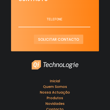
SOLICITAR CONTACTO
Inicial
Quem Somos
Nossa Actuação
Produtos
Novidades
Contacto