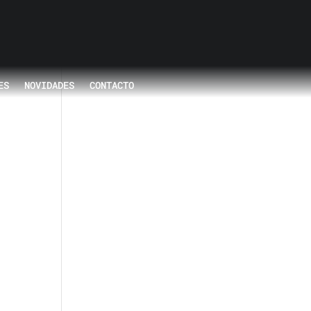
ES
NOVIDADES
CONTACTO