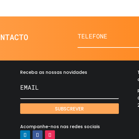
ONTACTO
Receba as nossas novidades
SUBSCREVER
Acompanhe-nos nas redes sociais