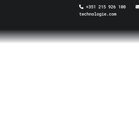
+351 215 926 100
technologie.com