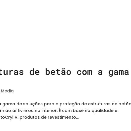
turas de betão com a gama
|
Media
 gama de soluções para a proteção de estruturas de betão
 ao ar livre ou no interior. É com base na qualidade e
Cryl V, produtos de revestimento...