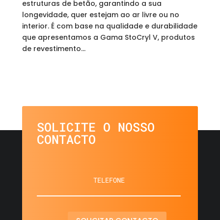
estruturas de betão, garantindo a sua
longevidade, quer estejam ao ar livre ou no
interior. É com base na qualidade e durabilidade
que apresentamos a Gama StoCryl V, produtos
de revestimento...
SOLICITE O NOSSO
CONTACTO