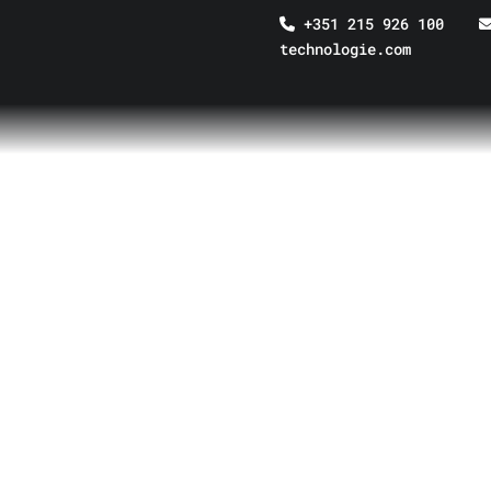
+351 215 926 100
technologie.com