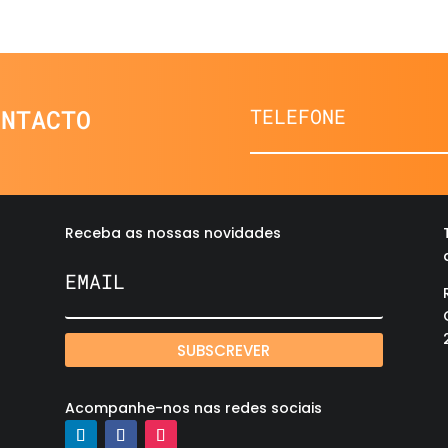
ONTACTO
Receba as nossas novidades
SUBSCREVER
Acompanhe-nos nas redes sociais