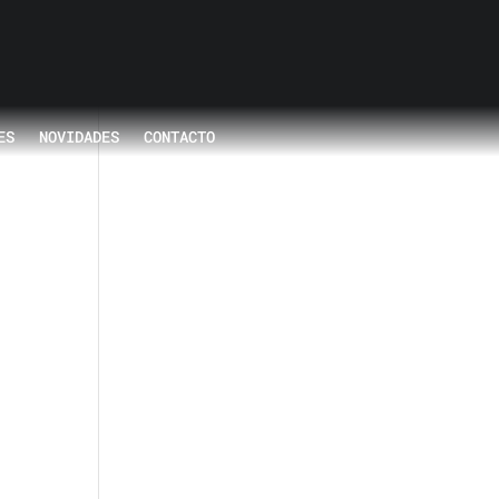
ES
NOVIDADES
CONTACTO