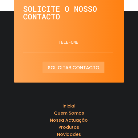
SOLICITE O NOSSO
CONTACTO
SOLICITAR CONTACTO
Inicial
Quem Somos
Nossa Actuação
Produtos
Novidades