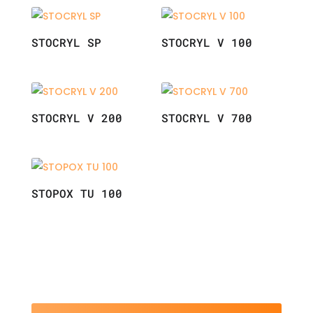
STOCRYL SP
STOCRYL V 100
STOCRYL V 200
STOCRYL V 700
STOPOX TU 100