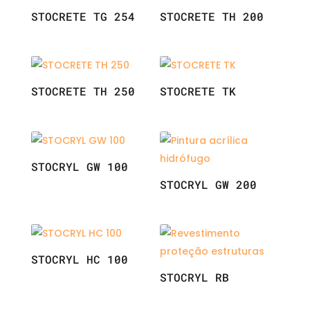
STOCRETE TG 254
STOCRETE TH 200
STOCRETE TH 250
STOCRETE TK
STOCRYL GW 100
STOCRYL GW 200
STOCRYL HC 100
STOCRYL RB