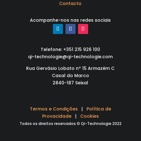
Contacto
Acompanhe-nos nas redes sociais
Telefone: +351 215 926 100
qi-technologie@qi-technologie.com
Rua Gervásio Lobato nº 15 Armazém C
Casal do Marco
2840-187 Seixal
Termos e Condições
|
Política de
Provacidade
|
Cookies
Todos os direitos reservados © Qi-Technologie 2022