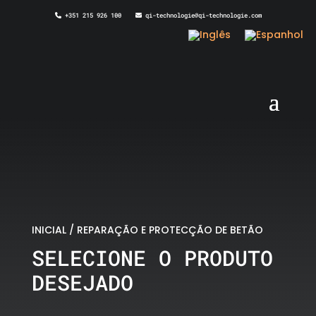
+351 215 926 100
qi-technologie@qi-technologie.com
INICIAL
/
REPARAÇÃO E PROTECÇÃO DE BETÃO
SELECIONE O PRODUTO
DESEJADO