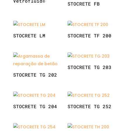
Vetrofluid®
STOCRETE FB
STOCRETE LM
STOCRETE TF 200
STOCRETE TG 203
STOCRETE TG 202
STOCRETE TG 204
STOCRETE TG 252