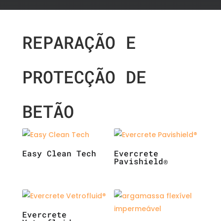
REPARAÇÃO E
PROTECÇÃO DE
BETÃO
Easy Clean Tech
Evercrete
Pavishield®
Evercrete