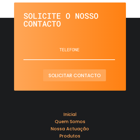
SOLICITE O NOSSO
CONTACTO
SOLICITAR CONTACTO
Inicial
Quem Somos
Nossa Actuação
Produtos