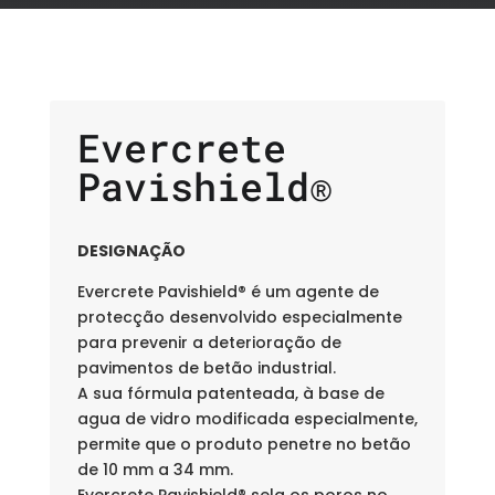
Evercrete
Pavishield®
DESIGNAÇÃO
Evercrete Pavishield® é um agente de
protecção desenvolvido especialmente
para prevenir a deterioração de
pavimentos de betão industrial.
A sua fórmula patenteada, à base de
agua de vidro modificada especialmente,
permite que o produto penetre no betão
de 10 mm a 34 mm.