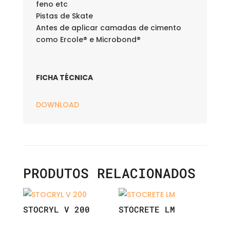
feno etc
Pistas de Skate
Antes de aplicar camadas de cimento
como Ercole® e Microbond®
FICHA TÉCNICA
DOWNLOAD
PRODUTOS RELACIONADOS
STOCRYL V 200
STOCRETE LM