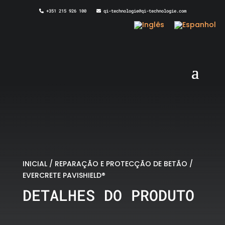
+351 215 926 100
qi-technologie@qi-technologie.com
INICIAL
/
REPARAÇÃO E PROTECÇÃO DE BETÃO
/
EVERCRETE PAVISHIELD®
DETALHES DO PRODUTO