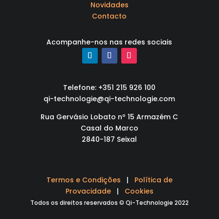
Novidades
Contacto
Acompanhe-nos nas redes sociais
Telefone: +351 215 926 100
qi-technologie@qi-technologie.com
Rua Gervásio Lobato nº 15 Armazém C
Casal do Marco
2840-187 Seixal
Termos e Condições
|
Política de
Provacidade
|
Cookies
Todos os direitos reservados © Qi-Technologie 2022