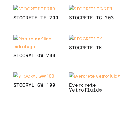
STOCRETE TF 200
STOCRETE TG 203
STOCRETE TK
STOCRYL GW 200
STOCRYL GW 100
Evercrete
Vetrofluid®