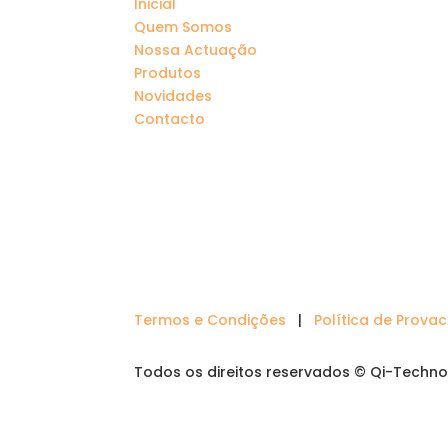
Inicial
Quem Somos
Nossa Actuação
Produtos
Novidades
Contacto
Termos e Condições
|
Política de Prova
Todos os direitos reservados © Qi-Techno