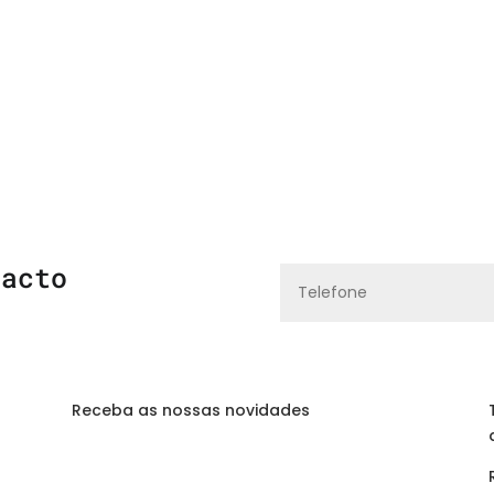
tacto
Receba as nossas novidades