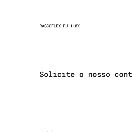
RASCOFLEX PU 110X
Solicite o nosso con