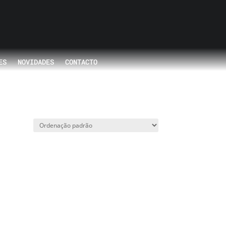
ES
NOVIDADES
CONTACTO