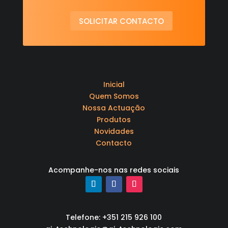
SOLICITAR CONTACTO
Inicial
Quem Somos
Nossa Actuação
Produtos
Novidades
Contacto
Acompanhe-nos nas redes sociais
Telefone: +351 215 926 100