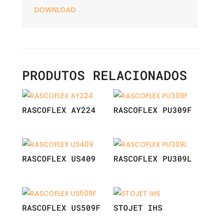
DOWNLOAD
PRODUTOS RELACIONADOS
RASCOFLEX AY224
RASCOFLEX PU309F
RASCOFLEX US409
RASCOFLEX PU309L
RASCOFLEX US509F
STOJET IHS