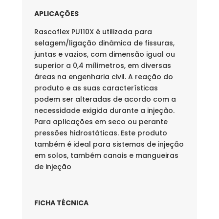
APLICAÇÕES
Rascoflex PU110X é utilizada para
selagem/ligação dinâmica de fissuras,
juntas e vazios, com dimensão igual ou
superior a 0,4 mílimetros, em diversas
áreas na engenharia civil. A reação do
produto e as suas características
podem ser alteradas de acordo com a
necessidade exigida durante a injeção.
Para aplicações em seco ou perante
pressões hidrostáticas. Este produto
também é ideal para sistemas de injeção
em solos, também canais e mangueiras
de injeção
FICHA TÉCNICA