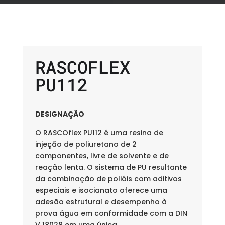
RASCOFLEX
PU112
DESIGNAÇÃO
O RASCOflex PU112 é uma resina de
injeção de poliuretano de 2
componentes, livre de solvente e de
reação lenta. O sistema de PU resultante
da combinação de polióis com aditivos
especiais e isocianato oferece uma
adesão estrutural e desempenho à
prova água em conformidade com a DIN