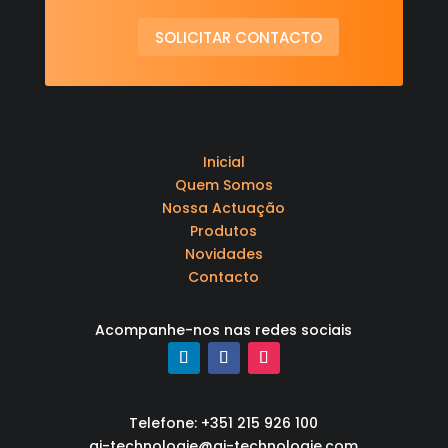
SOLICITAR CONTACTO
Inicial
Quem Somos
Nossa Actuação
Produtos
Novidades
Contacto
Acompanhe-nos nas redes sociais
Telefone: +351 215 926 100
qi-technologie@qi-technologie.com