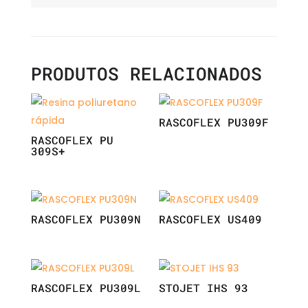
PRODUTOS RELACIONADOS
RASCOFLEX PU309F
RASCOFLEX PU
309S+
RASCOFLEX PU309N
RASCOFLEX US409
RASCOFLEX PU309L
STOJET IHS 93