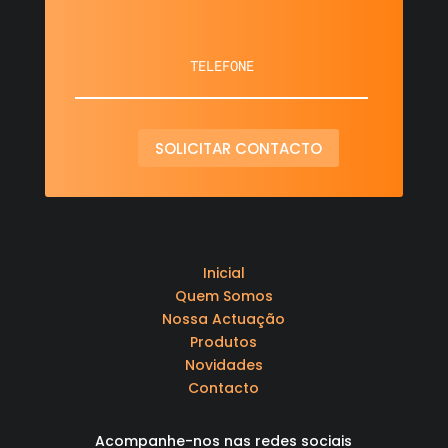
SOLICITAR CONTACTO
Inicial
Quem Somos
Nossa Actuação
Produtos
Novidades
Contacto
Acompanhe-nos nas redes sociais