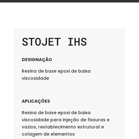
STOJET IHS
DESIGNAÇÃO
Resina de base epoxi de baixa
viscosidade
APLICAÇÕES
Resina de base epoxi de baixa
viscosidade para injeção de fissuras e
vazios, restablecimento estrutural e
colagem de elementos