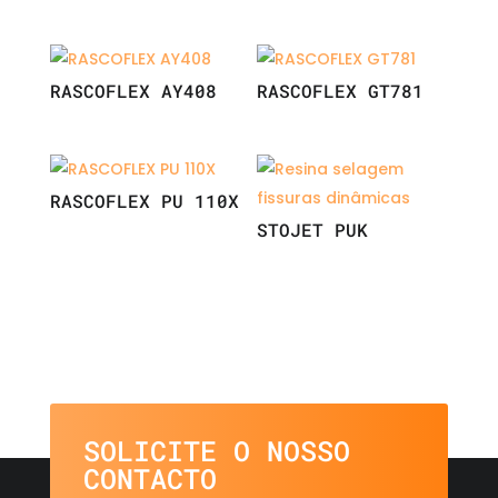
RASCOFLEX AY408
RASCOFLEX GT781
RASCOFLEX PU 110X
STOJET PUK
SOLICITE O NOSSO
CONTACTO